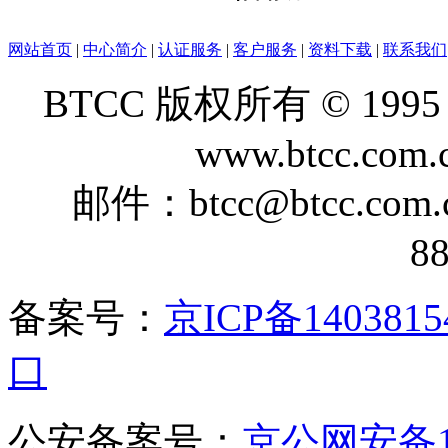
网站首页
|
中心简介
|
认证服务
|
客户服务
|
资料下载
|
联系我们
BTCC 版权所有 © 1995 - 2
www.btcc.com.c
邮件：btcc@btcc.co
8
备案号：
京ICP备1403815
口
公安备案号：
京公网安备110