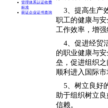
管理体系认证收费
标准
3
、提高生产
获证企业证书查询
职工的健康与安
工作效率，增强
4
、促进经贸
的职业健康与安
垒，促进组织之
顺利进入国际市
5
、树立良好
助于组织树立良
信赖。