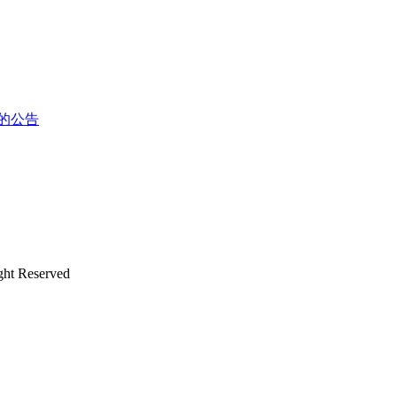
的公告
ht Reserved