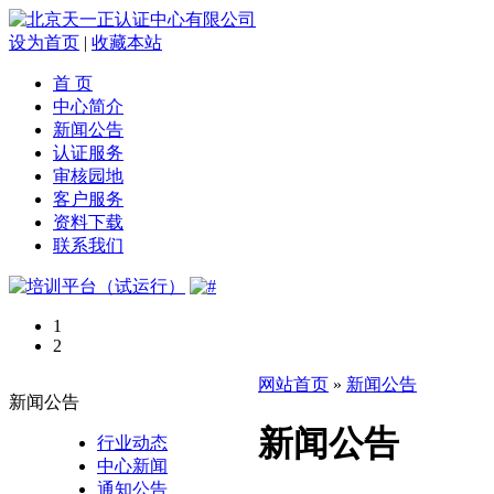
设为首页
|
收藏本站
首 页
中心简介
新闻公告
认证服务
审核园地
客户服务
资料下载
联系我们
1
2
网站首页
»
新闻公告
新闻公告
新闻公告
行业动态
中心新闻
通知公告