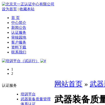
设为首页
|
收藏本站
首 页
中心简介
新闻公告
认证服务
审核园地
客户服务
资料下载
联系我们
1
2
网站首页
»
武器
认证服务
培训平台
武器装备质
武器装备质量管理
体系认证