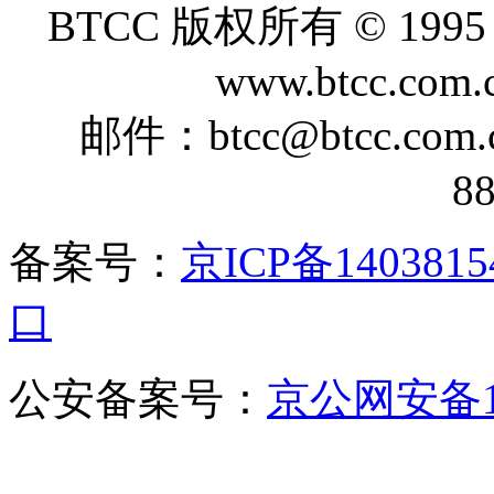
BTCC 版权所有 © 1995 - 2
www.btcc.com.c
邮件：btcc@btcc.co
8
备案号：
京ICP备1403815
口
公安备案号：
京公网安备110