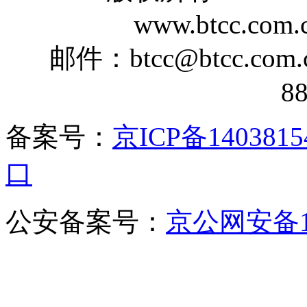
www.btcc.com.c
邮件：btcc@btcc.co
8
备案号：
京ICP备1403815
口
公安备案号：
京公网安备110