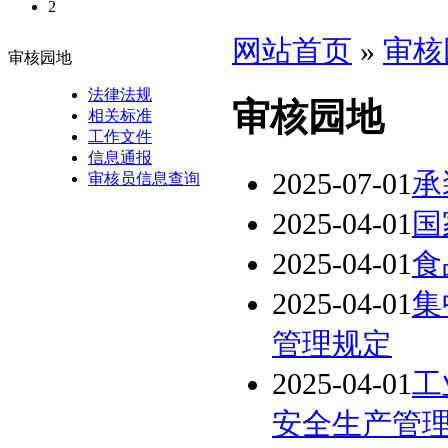
2
网站首页
»
审核
审核园地
法律法规
审核园地
相关标准
工作文件
信息通报
2025-07-01
承
审核员信息查询
2025-04-01
国
2025-04-01
食
2025-04-01
集
管理规定
2025-04-01
工
安全生产管