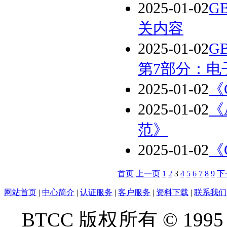
2025-01-02
G
关内容
2025-01-02
G
第7部分：电
2025-01-02
《
2025-01-02
《
范》
2025-01-02
《
首页
上一页
1
2
3
4
5
6
7
8
9
下
网站首页
|
中心简介
|
认证服务
|
客户服务
|
资料下载
|
联系我们
BTCC 版权所有 © 1995 - 2