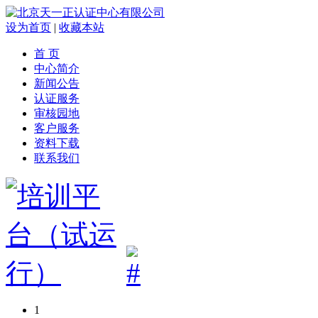
设为首页
|
收藏本站
首 页
中心简介
新闻公告
认证服务
审核园地
客户服务
资料下载
联系我们
1