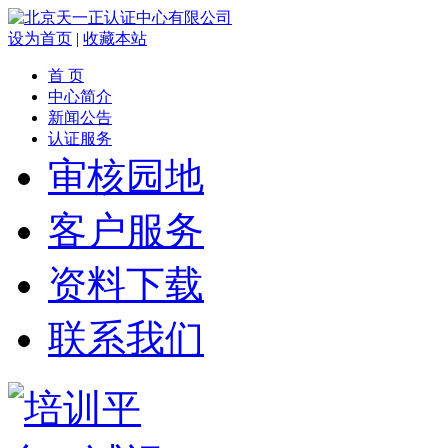
设为首页
|
收藏本站
首 页
中心简介
新闻公告
认证服务
审核园地
客户服务
资料下载
联系我们