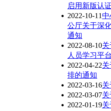
启用新版认
2022-10-11
中
公厅关于深
通知
2022-08-10
关
人员学习平台
2022-04-22
关
排的通知
2022-03-16
关
2022-03-07
关
2022-01-19
关