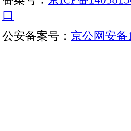
口
公安备案号：
京公网安备110