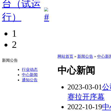
1
2
网站首页
»
新闻公告
»
中心新
新闻公告
中心新闻
行业动态
中心新闻
通知公告
2023-03-01
公
赛拉开序幕
2022-10-19
中